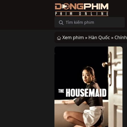
Xem phim »
Hàn Quốc »
Chính