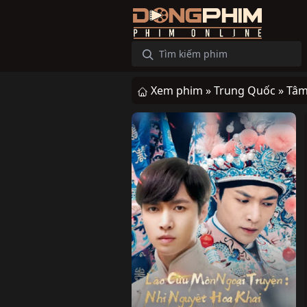
Xem phim »
Trung Quốc »
Tâm