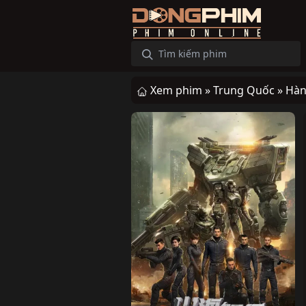
Xem phim »
Trung Quốc »
Hàn