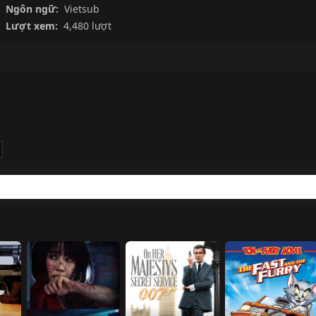
Ngôn ngữ:
Vietsub
Lượt xem:
4,480 lượt