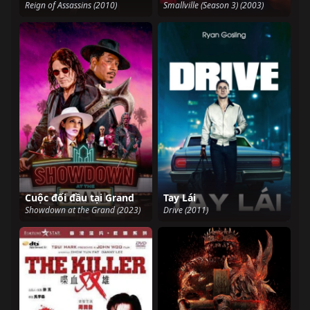
Reign of Assassins (2010)
Smallville (Season 3) (2003)
Cuộc đối đầu tại Grand
Tay Lái
Showdown at the Grand (2023)
Drive (2011)