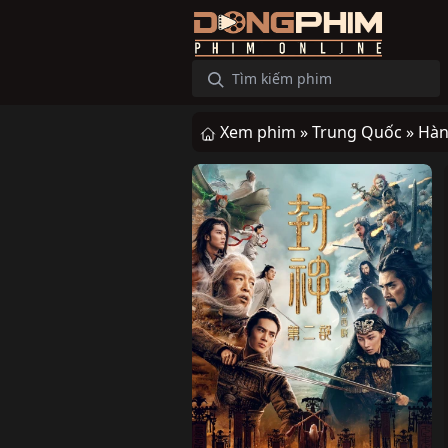
Xem phim »
Trung Quốc »
Hàn