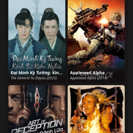
Đại Minh Kỳ Tướng: Kinh Sở Kiếm Nghĩa
Appleseed Alpha
The General Yu Dayou (2023)
Appleseed Alpha (2014)