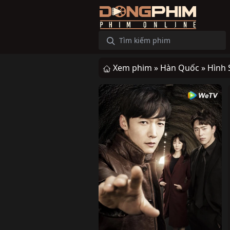
Xem phim »
Hàn Quốc »
Hình 